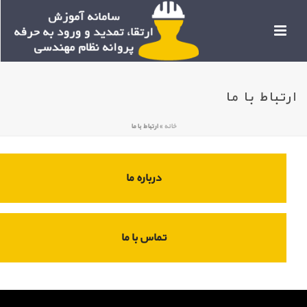
ارتباط با ما
خانه
»
ارتباط با ما
درباره ما
تماس با ما