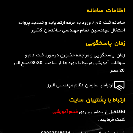
اطلاعات سامانه
سامانه ثبت نام / ورود به حرفه ارتقاپایه و تمدید پروانه
اشتغال مهندسین نظام مهندسی ساختمان کشور
زمان پاسخگویی
زمان پاسخگویی و مراجعه حضوری در مورد ثبت نام و
سوالات آموزشی مرتبط با دوره ها از ساعت 08:30 صبح الی
20 عصر
ارتباط با سازمان نظام مهندسی البرز
ارتباط با پشتیبان سایت
لطفا قبل از تماس بر روی
فیلم آموزشی
کلیک فرمایید.