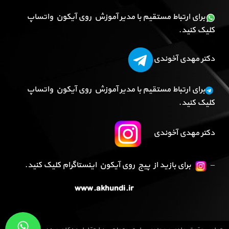
برای ارتباط مستقیم با مدیر آموزش روی آیکون واتساپ
کلیک کنید.
دکتر مهدی آخوندی
برای ارتباط مستقیم با مدیر آموزش روی آیکون واتساپ
کلیک کنید.
دکتر مهدی آخوندی
–
برای بازید از پیج روی آیکون اینستاگرام کلیک کنید.
www.akhundi.ir