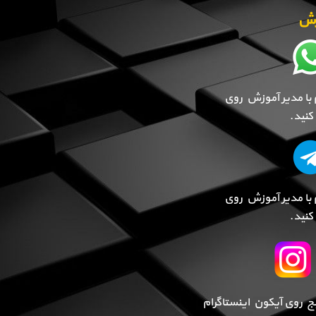
وزش
 با مدیر آموزش روی
نید.
 با مدیر آموزش روی
نید.
پیج روی آیکون اینستاگرام