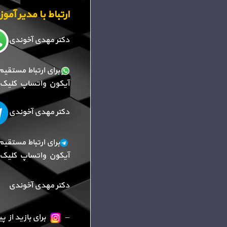
ارتباط با مدیر آم
دکتر مهدی آخوندی
برای ارتباط مستقیم
آیکون واتساپ کلیک ک
دکتر مهدی آخوندی
برای ارتباط مستقیم
آیکون واتساپ کلیک ک
دکتر مهدی آخوندی
–
برای بازید از 