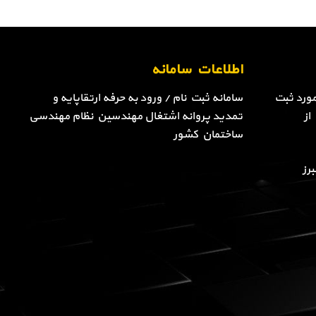
اطلاعات سامانه
ورد ثبت
سامانه ثبت نام / ورود به حرفه ارتقاپایه و
از
تمدید پروانه اشتغال مهندسین نظام مهندسی
ساختمان کشور
رز