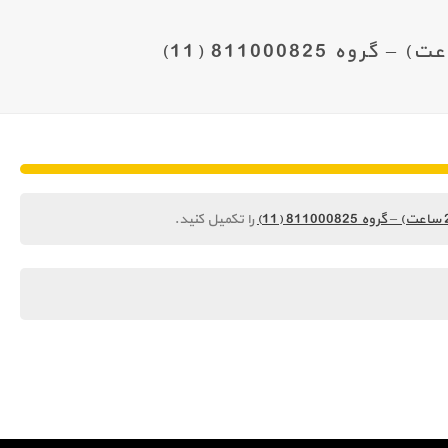
را تکمیل کنید.