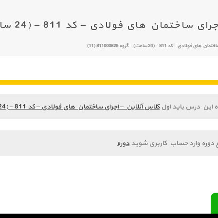
 های فولادی – کد 811 – (24 ساعت) – گروه 811000825 (11)
ی – کد 811 – (24 ساعت) – گروه 811000825 (11)
ه این درس باید اول
کلاس آنلاین – اجرای ساختمان های فولادی – کد 811 – (24 ساعت) – گروه 811000825 (11)
 دوره وارد حساب کاربری شوید
دوره