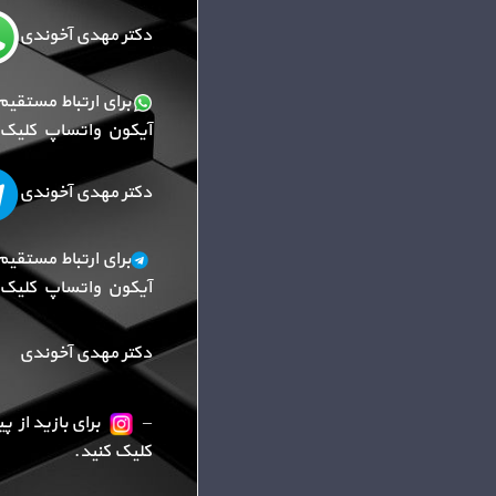
دکتر مهدی آخوندی
برای ارتباط مستقیم
آیکون واتساپ کلیک ک
دکتر مهدی آخوندی
برای ارتباط مستقیم
آیکون واتساپ کلیک ک
دکتر مهدی آخوندی
–
برای بازید از 
کلیک کنید.