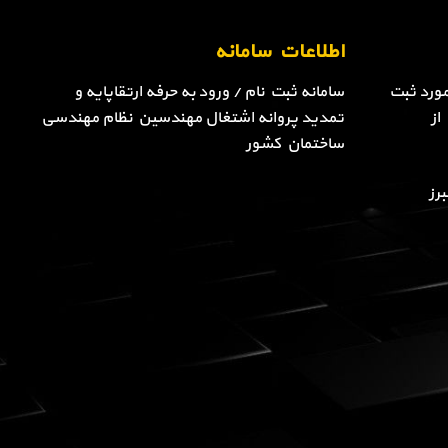
اطلاعات سامانه
ورد ثبت
سامانه ثبت نام / ورود به حرفه ارتقاپایه و
از
تمدید پروانه اشتغال مهندسین نظام مهندسی
ساختمان کشور
رز