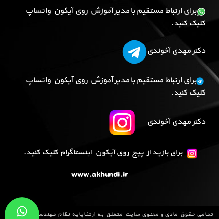
برای ارتباط مستقیم با مدیر آموزش روی آیکون واتساپ
کلیک کنید.
دکتر مهدی آخوندی
برای ارتباط مستقیم با مدیر آموزش روی آیکون واتساپ
کلیک کنید.
دکتر مهدی آخوندی
–
برای بازید از پیج روی آیکون اینستاگرام کلیک کنید.
www.akhundi.ir
تمامی حقوق مادی و معنوی سایت متعلق به
ارتقاپایه نظام مهندسی
می باشد و