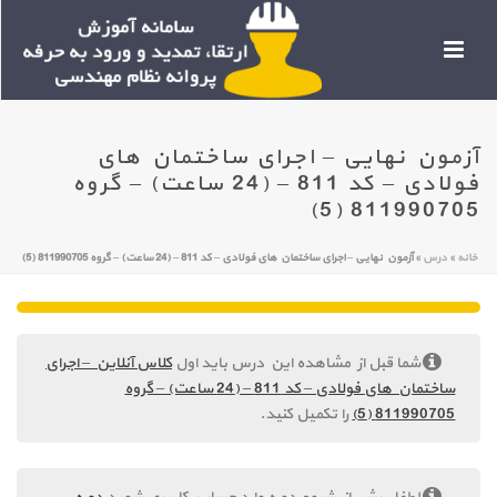
آزمون نهایی – اجرای ساختمان های
فولادی – کد 811 – (24 ساعت) – گروه
811990705 (5)
خانه
»
درس
»
آزمون نهایی – اجرای ساختمان های فولادی – کد 811 – (24 ساعت) – گروه 811990705 (5)
شما قبل از مشاهده این درس باید اول
کلاس آنلاین – اجرای
ساختمان های فولادی – کد 811 – (24 ساعت) – گروه
811990705 (5)
را تکمیل کنید.