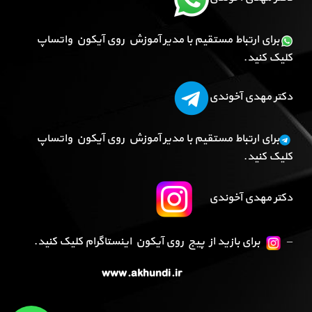
برای ارتباط مستقیم با مدیر آموزش روی آیکون واتساپ
کلیک کنید.
دکتر مهدی آخوندی
برای ارتباط مستقیم با مدیر آموزش روی آیکون واتساپ
کلیک کنید.
دکتر مهدی آخوندی
–
برای بازید از پیج روی آیکون اینستاگرام کلیک کنید.
www.akhundi.ir