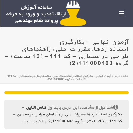
آزمون نهایی – بکارگیری
استانداردها،مقررات ملی، راهنماهای
طراحی در معماری – کد 111 – (16 ساعت) –
گروه 111000403(2)
خانه
»
درس
»
آزمون نهایی – بکارگیری استانداردها،مقررات ملی، راهنماهای طراحی در معماری – کد 111 –
(16 ساعت) – گروه 111000403(2)
شما قبل از مشاهده این درس باید اول
کلاس آنلاین –
بکارگیری استانداردها،مقررات ملی، راهنماهای طراحی در معماری –
کد 111 – (16 ساعت) – گروه 111000403(2)
را تکمیل کنید.