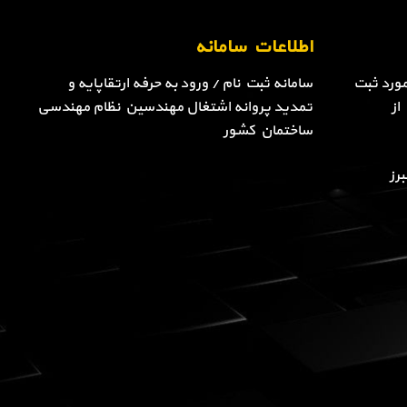
اطلاعات سامانه
ورد ثبت
سامانه ثبت نام / ورود به حرفه ارتقاپایه و
از
تمدید پروانه اشتغال مهندسین نظام مهندسی
ساختمان کشور
رز