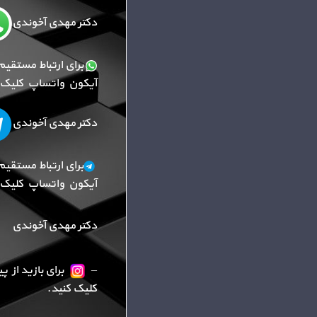
دکتر مهدی آخوندی
برای ارتباط مستقیم
آیکون واتساپ کلیک ک
دکتر مهدی آخوندی
برای ارتباط مستقیم
آیکون واتساپ کلیک ک
دکتر مهدی آخوندی
–
برای بازید از 
کلیک کنید.