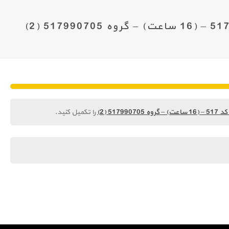
5 (2)
را تکمیل کنید.