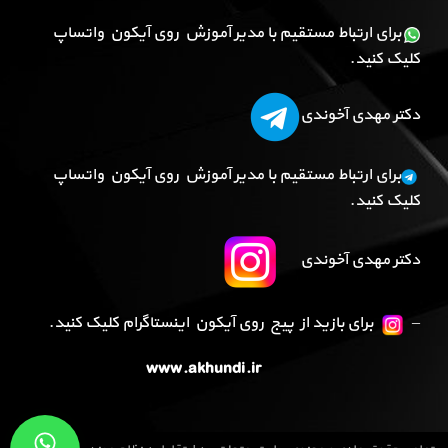
برای ارتباط مستقیم با مدیر آموزش روی آیکون واتساپ
کلیک کنید.
دکتر مهدی آخوندی
برای ارتباط مستقیم با مدیر آموزش روی آیکون واتساپ
کلیک کنید.
دکتر مهدی آخوندی
–
برای بازید از پیج روی آیکون اینستاگرام کلیک کنید.
www.akhundi.ir