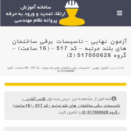
آزمون نهایی – تاسیسات برقی ساختمان
های بلند مرتبه – کد 517 – (16 ساعت) –
گروه 517000628 (2)
خانه
»
درس
»
آزمون نهایی – تاسیسات برقی ساختمان های بلند مرتبه – کد 517 – (16 ساعت) – گروه
517000628 (2)
شما قبل از مشاهده این درس باید اول
کلاس آنلاین –
تاسیسات برقی ساختمان های بلند مرتبه – کد 517 – (16 ساعت)
– گروه 517000628 (2)
را تکمیل کنید.