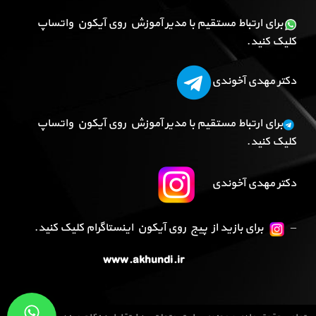
برای ارتباط مستقیم با مدیر آموزش روی آیکون واتساپ
کلیک کنید.
دکتر مهدی آخوندی
برای ارتباط مستقیم با مدیر آموزش روی آیکون واتساپ
کلیک کنید.
دکتر مهدی آخوندی
–
برای بازید از پیج روی آیکون اینستاگرام کلیک کنید.
www.akhundi.ir