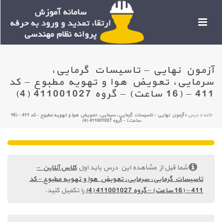
آزمون نهایی – تاسیسات گرمایی،
سرمایی، تعویض هوا و تهویه مطبوع – کد
411 – (16 ساعت) – گروه 411001027 (4)
خانه
»
درس
»
آزمون نهایی – تاسیسات گرمایی، سرمایی، تعویض هوا و تهویه مطبوع – کد 411 – (16
ساعت) – گروه 411001027 (4)
شما قبل از مشاهده این درس باید اول
کلاس آنلاین –
تاسیسات گرمایی، سرمایی، تعویض هوا و تهویه مطبوع – کد
411 – (16 ساعت) – گروه 411001027 (4)
را تکمیل کنید.