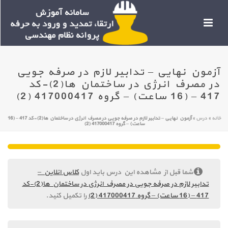
آزمون نهایی – تدابیر لازم در صرفه جویی
در مصرف انرژی در ساختمان ها(2)-کد
417 – (16 ساعت) – گروه 417000417 (2)
خانه
»
درس
»
آزمون نهایی – تدابیر لازم در صرفه جویی در مصرف انرژی در ساختمان ها(2)-کد 417 – (16
ساعت) – گروه 417000417 (2)
شما قبل از مشاهده این درس باید اول
کلاس انلاین –
تدابیر لازم در صرفه جویی در مصرف انرژی در ساختمان ها(2)-کد
417 – (16 ساعت) – گروه 417000417 (2)
را تکمیل کنید.