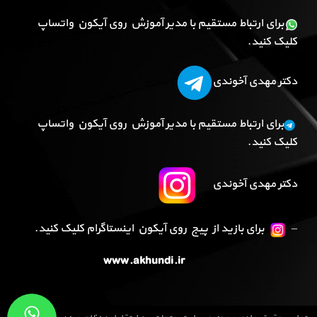
برای ارتباط مستقیم با مدیر آموزش روی آیکون واتساپ
کلیک کنید.
دکتر مهدی آخوندی
برای ارتباط مستقیم با مدیر آموزش روی آیکون واتساپ
کلیک کنید.
دکتر مهدی آخوندی
–
برای بازید از پیج روی آیکون اینستاگرام کلیک کنید.
www.akhundi.ir