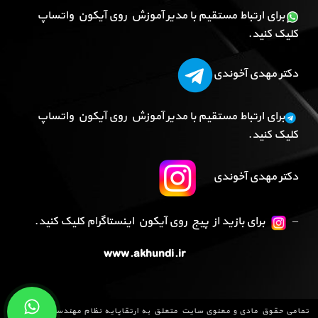
برای ارتباط مستقیم با مدیر آموزش روی آیکون واتساپ
کلیک کنید.
دکتر مهدی آخوندی
برای ارتباط مستقیم با مدیر آموزش روی آیکون واتساپ
کلیک کنید.
دکتر مهدی آخوندی
–
برای بازید از پیج روی آیکون اینستاگرام کلیک کنید.
www.akhundi.ir
تمامی حقوق مادی و معنوی سایت متعلق به
ارتقاپایه نظام مهندسی
می باشد و