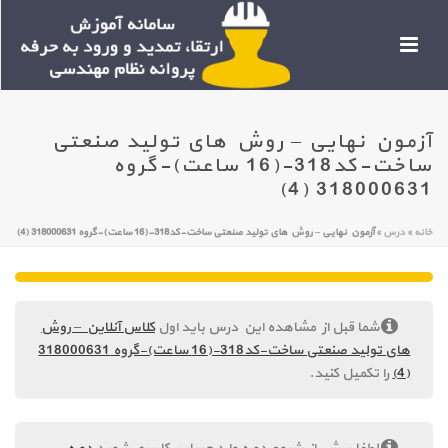
آزمون نهایی – روش های تولید صنعتی
ساخت-کد318-(16 ساعت)-گروه
318000631 (4)
خانه
»
درس
»
آزمون نهایی – روش های تولید صنعتی ساخت-کد318-(16 ساعت)-گروه 318000631 (4)
شما قبل از مشاهده این درس باید اول
کلاس آنلاین – روش
های تولید صنعتی ساخت-کد318-(16 ساعت)-گروه 318000631
(4)
را تکمیل کنید.