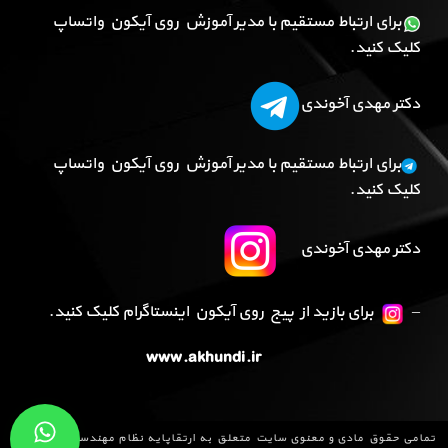
برای ارتباط مستقیم با مدیر آموزش روی آیکون واتساپ
کلیک کنید.
دکتر مهدی آخوندی
برای ارتباط مستقیم با مدیر آموزش روی آیکون واتساپ
کلیک کنید.
دکتر مهدی آخوندی
–
برای بازید از پیج روی آیکون اینستاگرام کلیک کنید.
www.akhundi.ir
تمامی حقوق مادی و معنوی سایت متعلق به
ارتقاپایه نظام مهندسی
می باشد و