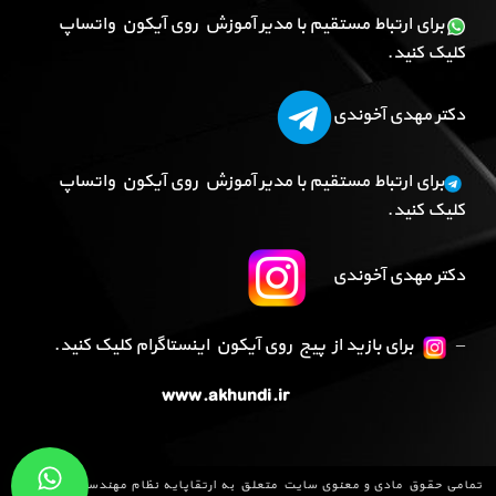
برای ارتباط مستقیم با مدیر آموزش روی آیکون واتساپ
کلیک کنید.
دکتر مهدی آخوندی
برای ارتباط مستقیم با مدیر آموزش روی آیکون واتساپ
کلیک کنید.
دکتر مهدی آخوندی
–
برای بازید از پیج روی آیکون اینستاگرام کلیک کنید.
www.akhundi.ir
تمامی حقوق مادی و معنوی سایت متعلق به
ارتقاپایه نظام مهندسی
می باشد و