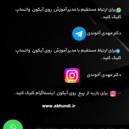
برای ارتباط مستقیم با مدیر آموزش روی آیکون واتساپ
کلیک کنید.
دکتر مهدی آخوندی
برای ارتباط مستقیم با مدیر آموزش روی آیکون واتساپ
کلیک کنید.
دکتر مهدی آخوندی
–
برای بازید از پیج روی آیکون اینستاگرام کلیک کنید.
www.akhundi.ir