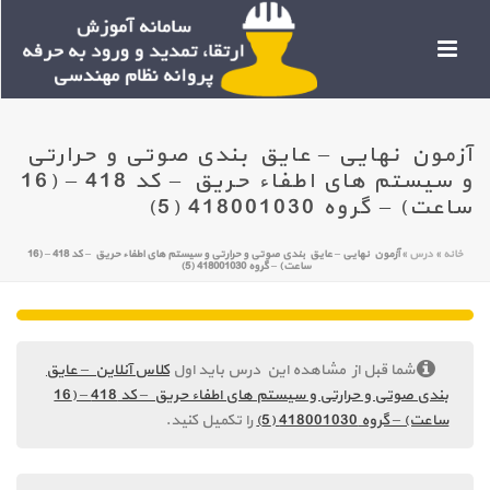
آزمون نهایی – عایق بندی صوتی و حرارتی
و سیستم های اطفاء حریق – کد 418 – (16
ساعت) – گروه 418001030 (5)
خانه
»
درس
»
آزمون نهایی – عایق بندی صوتی و حرارتی و سیستم های اطفاء حریق – کد 418 – (16
ساعت) – گروه 418001030 (5)
شما قبل از مشاهده این درس باید اول
کلاس آنلاین – عایق
بندی صوتی و حرارتی و سیستم های اطفاء حریق – کد 418 – (16
ساعت) – گروه 418001030 (5)
را تکمیل کنید.