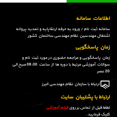
اطلاعات سامانه
سامانه ثبت نام / ورود به حرفه ارتقاپایه و تمدید پروانه
اشتغال مهندسین نظام مهندسی ساختمان کشور
زمان پاسخگویی
زمان پاسخگویی و مراجعه حضوری در مورد ثبت نام و
سوالات آموزشی مرتبط با دوره ها از ساعت 08:30 صبح الی
20 عصر
ارتباط با سازمان نظام مهندسی البرز
ارتباط با پشتیبان سایت
لطفا قبل از تماس بر روی
فیلم آموزشی
کلیک فرمایید.