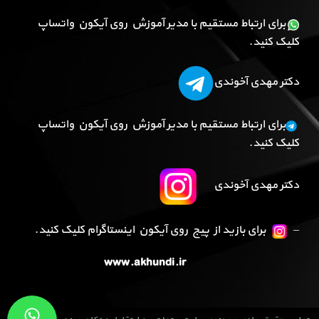
برای ارتباط مستقیم با مدیر آموزش روی آیکون واتساپ
کلیک کنید.
دکتر مهدی آخوندی
برای ارتباط مستقیم با مدیر آموزش روی آیکون واتساپ
کلیک کنید.
دکتر مهدی آخوندی
–
برای بازید از پیج روی آیکون اینستاگرام کلیک کنید.
www.akhundi.ir