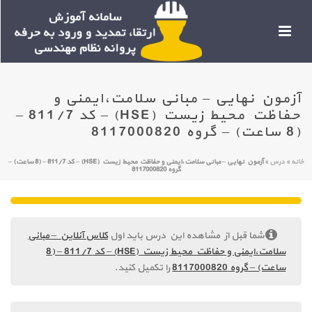
آزمون نهایی – مبانی سلامت،ایمنی و
حفاظت محیط زیست (HSE) – کد 811/7 –
(8 ساعت) – گروه 8117000820
خانه
»
درس
»
آزمون نهایی – مبانی سلامت،ایمنی و حفاظت محیط زیست (HSE) – کد 811/7 – (8 ساعت) –
گروه 8117000820
شما قبل از مشاهده این درس باید اول
کلاس آنلاین – مبانی
سلامت،ایمنی و حفاظت محیط زیست (HSE) – کد 811/7 – (8
ساعت) – گروه 8117000820
را تکمیل کنید.