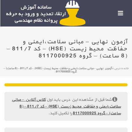
آزمون نهایی – مبانی سلامت،ایمنی و
حفاظت محیط زیست (HSE) – کد 811/7 –
(8 ساعت) – گروه 8117000925
خانه
»
درس
»
آزمون نهایی – مبانی سلامت،ایمنی و حفاظت محیط زیست (HSE) – کد 811/7 – (8 ساعت) –
گروه 8117000925
شما قبل از مشاهده این درس باید اول
کلاس آنلاین – مبانی
سلامت،ایمنی و حفاظت محیط زیست (HSE) – کد 811/7 – (8
ساعت) – گروه 8117000925
را تکمیل کنید.