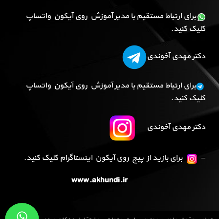
برای ارتباط مستقیم با مدیر آموزش روی آیکون واتساپ
کلیک کنید.
دکتر مهدی آخوندی
برای ارتباط مستقیم با مدیر آموزش روی آیکون واتساپ
کلیک کنید.
دکتر مهدی آخوندی
–
برای بازید از پیج روی آیکون اینستاگرام کلیک کنید.
www.akhundi.ir