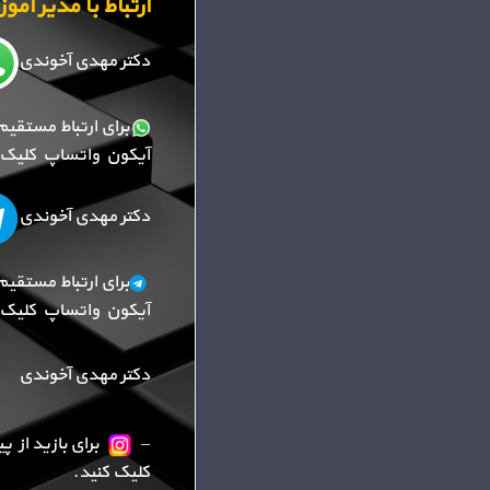
ارتباط با مدیر آم
دکتر مهدی آخوندی
برای ارتباط مستقیم
آیکون واتساپ کلیک ک
دکتر مهدی آخوندی
برای ارتباط مستقیم
آیکون واتساپ کلیک ک
دکتر مهدی آخوندی
–
برای بازید از 
کلیک کنید.