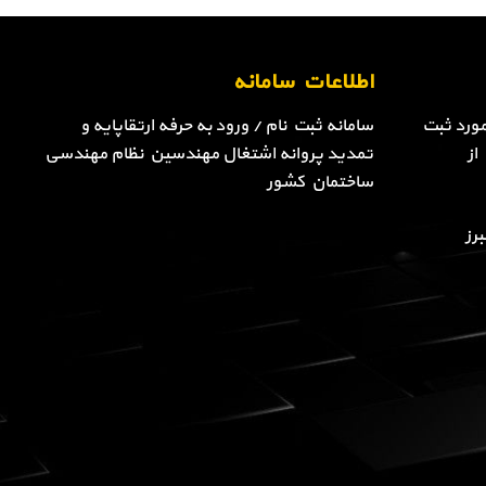
اطلاعات سامانه
ورد ثبت
سامانه ثبت نام / ورود به حرفه ارتقاپایه و
از
تمدید پروانه اشتغال مهندسین نظام مهندسی
ساختمان کشور
رز