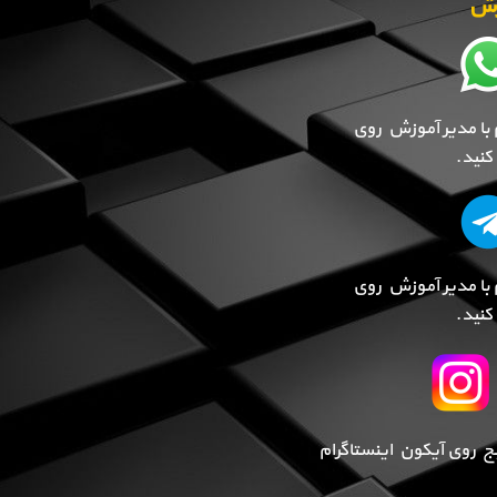
وزش
 با مدیر آموزش روی
نید.
 با مدیر آموزش روی
نید.
پیج روی آیکون اینستاگرام