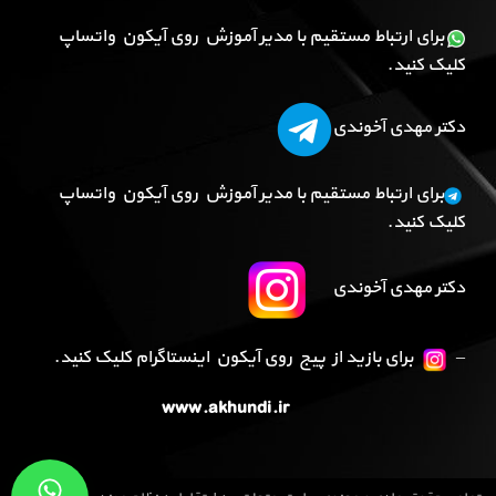
برای ارتباط مستقیم با مدیر آموزش روی آیکون واتساپ
کلیک کنید.
دکتر مهدی آخوندی
برای ارتباط مستقیم با مدیر آموزش روی آیکون واتساپ
کلیک کنید.
دکتر مهدی آخوندی
–
برای بازید از پیج روی آیکون اینستاگرام کلیک کنید.
www.akhundi.ir