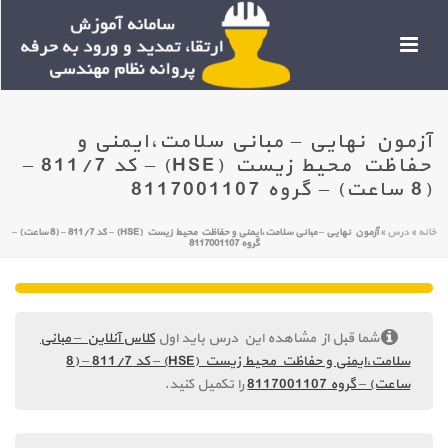
آزمون نهایی – مبانی سلامت،ایمنی و
حفاظت محیط زیست (HSE) – کد 811/7 –
(8 ساعت) – گروه 8117001107
خانه
»
درس
»
آزمون نهایی – مبانی سلامت،ایمنی و حفاظت محیط زیست (HSE) – کد 811/7 – (8 ساعت) –
گروه 8117001107
شما قبل از مشاهده این درس باید اول
کلاس آنلاین – مبانی
سلامت،ایمنی و حفاظت محیط زیست (HSE) – کد 811/7 – (8
ساعت) – گروه 8117001107
را تکمیل کنید.