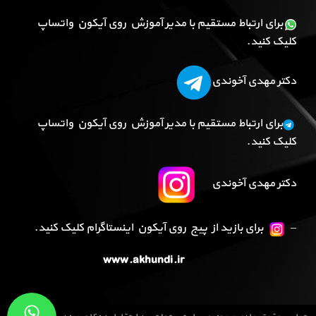
برای ارتباط مستقیم با مدیر آموزش روی آیکون واتساپ
کلیک کنید.
دکتر مهدی آخوندی
برای ارتباط مستقیم با مدیر آموزش روی آیکون واتساپ
کلیک کنید.
دکتر مهدی آخوندی
–
برای بازید از پیج روی آیکون اینستاگرام کلیک کنید.
www.akhundi.ir