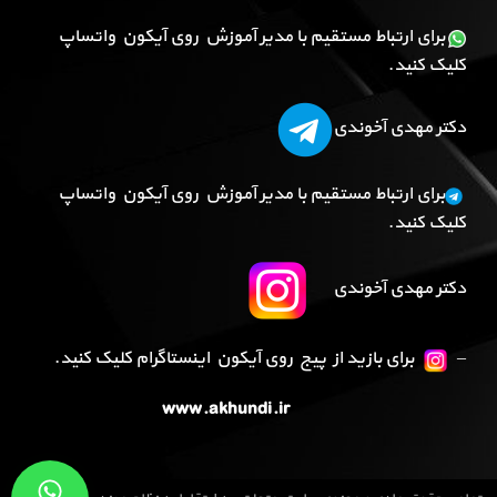
برای ارتباط مستقیم با مدیر آموزش روی آیکون واتساپ
کلیک کنید.
دکتر مهدی آخوندی
برای ارتباط مستقیم با مدیر آموزش روی آیکون واتساپ
کلیک کنید.
دکتر مهدی آخوندی
–
برای بازید از پیج روی آیکون اینستاگرام کلیک کنید.
www.akhundi.ir