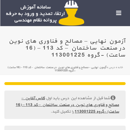
آزمون نهایی – مصالح و فناوری های نوین
در صنعت ساختمان – کد 113 – (16
ساعت) -گروه 113001225
خانه
»
درس
»
آزمون نهایی – مصالح و فناوری های نوین در صنعت ساختمان – کد 113 – (16 ساعت)
-گروه 113001225
شما قبل از مشاهده این درس باید اول
کلاس آنلاین –
مصالح و فناوری های نوین در صنعت ساختمان – کد 113 – (16
ساعت) -گروه 113001225
را تکمیل کنید.