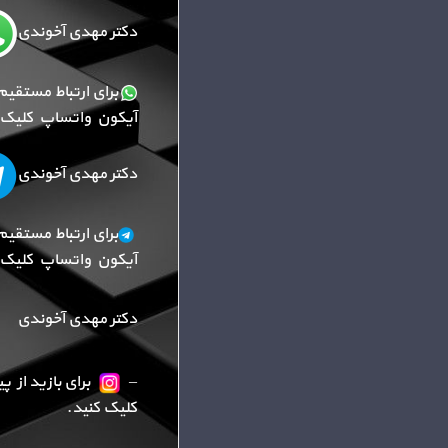
دکتر مهدی آخوندی
برای ارتباط مستقیم
آیکون واتساپ کلیک ک
دکتر مهدی آخوندی
برای ارتباط مستقیم
آیکون واتساپ کلیک ک
دکتر مهدی آخوندی
–
برای بازید از 
کلیک کنید.