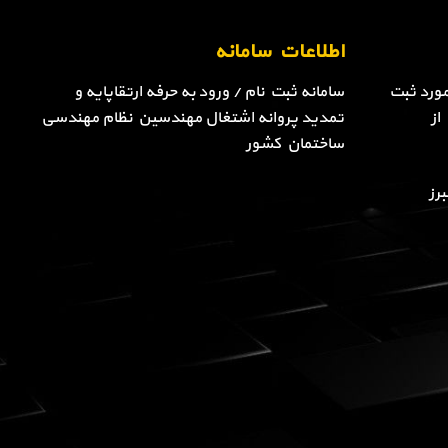
اطلاعات سامانه
ورد ثبت
سامانه ثبت نام / ورود به حرفه ارتقاپایه و
از
تمدید پروانه اشتغال مهندسین نظام مهندسی
ساختمان کشور
رز