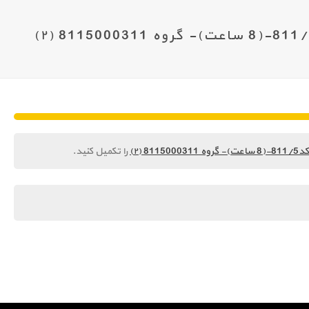
را تکمیل کنید.