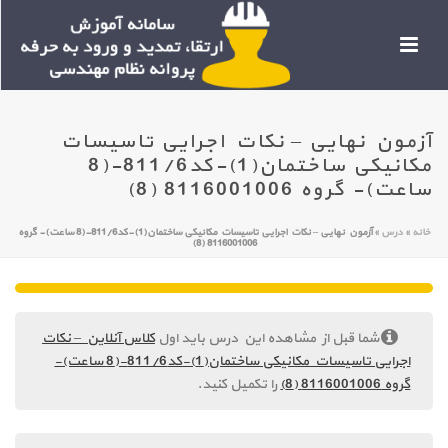
آزمون نهایی – نکات اجرایی تاسیسات
مکانیکی ساختمان(1)-کد811/6-(8
ساعت)- گروه 8116001006 (8)
خانه
»
درس
»
آزمون نهایی – نکات اجرایی تاسیسات مکانیکی ساختمان(1)-کد811/6-(8 ساعت)- گروه
8116001006 (8)
شما قبل از مشاهده این درس باید اول
کلاس آنلاین – نکات
اجرایی تاسیسات مکانیکی ساختمان(1)-کد811/6-(8 ساعت)-
گروه 8116001006 (8)
را تکمیل کنید.