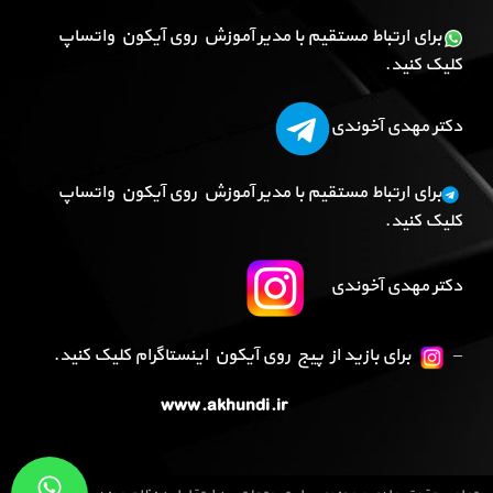
برای ارتباط مستقیم با مدیر آموزش روی آیکون واتساپ
کلیک کنید.
دکتر مهدی آخوندی
برای ارتباط مستقیم با مدیر آموزش روی آیکون واتساپ
کلیک کنید.
دکتر مهدی آخوندی
–
برای بازید از پیج روی آیکون اینستاگرام کلیک کنید.
www.akhundi.ir