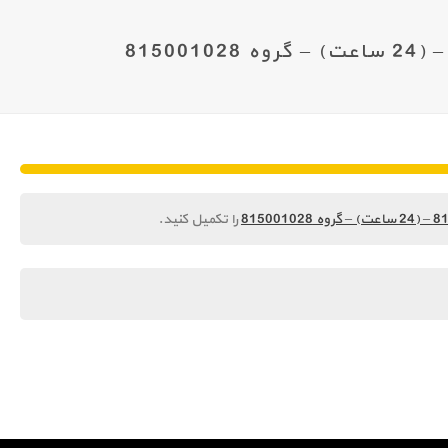
را تکمیل کنید.