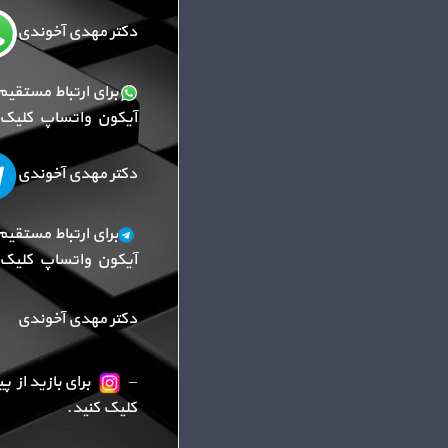
دکتر مهدی آخوندی
برای ارتباط مستقیم
آیکون واتساپ کلیک ک
دکتر مهدی آخوندی
برای ارتباط مستقیم
آیکون واتساپ کلیک ک
دکتر مهدی آخوندی
–
برای بازید از 
کلیک کنید.