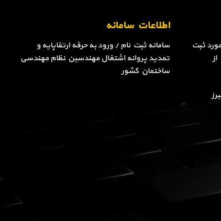
اطلاعات سامانه
ورد ثبت
سامانه ثبت نام / ورود به حرفه ارتقاپایه و
از
تمدید پروانه اشتغال مهندسین نظام مهندسی
ساختمان کشور
رز