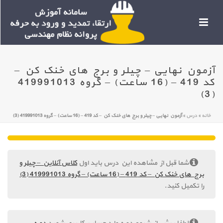
آزمون نهایی – چیلر و برج های خنک کن –
کد 419 – (16 ساعت) – گروه 419991013
(3)
خانه
»
درس
»
آزمون نهایی – چیلر و برج های خنک کن – کد 419 – (16 ساعت) – گروه 419991013 (3)
شما قبل از مشاهده این درس باید اول
کلاس آنلاین – چیلر و
برج های خنک کن – کد 419 – (16 ساعت) – گروه 419991013 (3)
را تکمیل کنید.