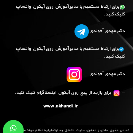
برای ارتباط مستقیم با مدیر آموزش روی آیکون واتساپ
کلیک کنید.
دکتر مهدی آخوندی
برای ارتباط مستقیم با مدیر آموزش روی آیکون واتساپ
کلیک کنید.
دکتر مهدی آخوندی
–
برای بازید از پیج روی آیکون اینستاگرام کلیک کنید.
www.akhundi.ir
تمامی حقوق مادی و معنوی سایت متعلق به
ارتقاپایه نظام مهندسی
می باشد و