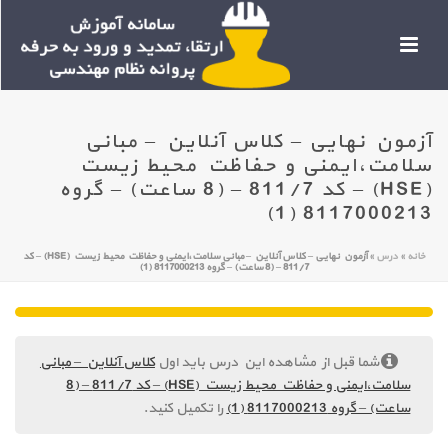
آزمون نهایی – کلاس آنلاین – مبانی
سلامت،ایمنی و حفاظت محیط زیست
(HSE) – کد 811/7 – (8 ساعت) – گروه
8117000213 (1)
خانه
»
درس
»
آزمون نهایی – کلاس آنلاین – مبانی سلامت،ایمنی و حفاظت محیط زیست (HSE) – کد
811/7 – (8 ساعت) – گروه 8117000213 (1)
شما قبل از مشاهده این درس باید اول
کلاس آنلاین – مبانی
سلامت،ایمنی و حفاظت محیط زیست (HSE) – کد 811/7 – (8
ساعت) – گروه 8117000213 (1)
را تکمیل کنید.