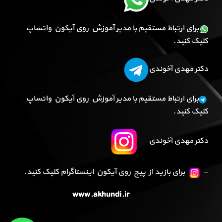
برای ارتباط مستقیم با مدیر آموزش روی آیکون واتساپ
کلیک کنید.
دکتر مهدی آخوندی
برای ارتباط مستقیم با مدیر آموزش روی آیکون واتساپ
کلیک کنید.
دکتر مهدی آخوندی
–
برای بازید از پیج روی آیکون اینستاگرام کلیک کنید.
www.akhundi.ir