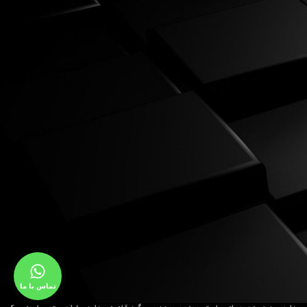
تماس با ما