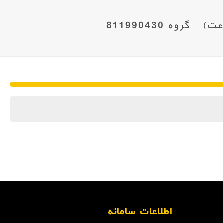
اطلاعات سامانه