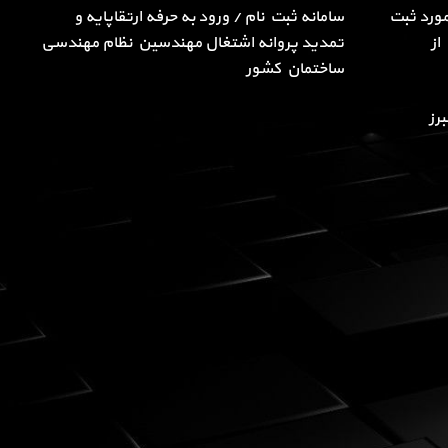
ورد ثبت
سامانه ثبت نام / ورود به حرفه ارتقاپایه و
از
تمدید پروانه اشتغال مهندسین نظام مهندسی
ساختمان کشور
رز