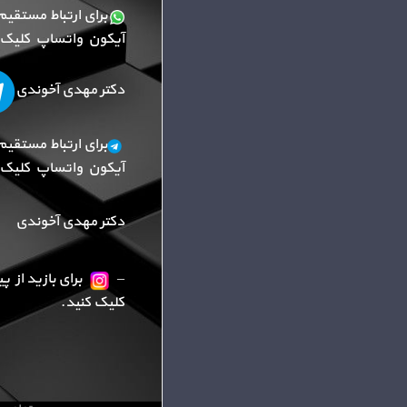
برای ارتباط مستقیم
آیکون واتساپ کلیک ک
دکتر مهدی آخوندی
برای ارتباط مستقیم
آیکون واتساپ کلیک ک
دکتر مهدی آخوندی
–
برای بازید از 
کلیک کنید.