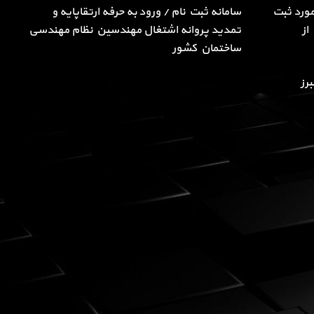
ورد ثبت
سامانه ثبت نام / ورود به حرفه ارتقاپایه و
از
تمدید پروانه اشتغال مهندسین نظام مهندسی
ساختمان کشور
رز