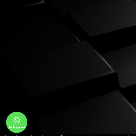
تماس با ما