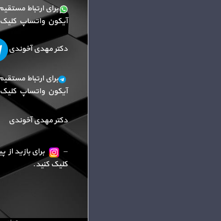
برای ارتباط مستقیم
آیکون واتساپ کلیک ک
دکتر مهدی آخوندی
برای ارتباط مستقیم
آیکون واتساپ کلیک ک
دکتر مهدی آخوندی
–
برای بازید از 
کلیک کنید.