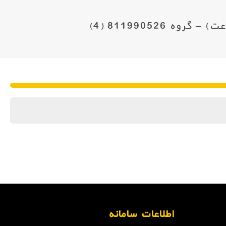
اطلاعات سامانه