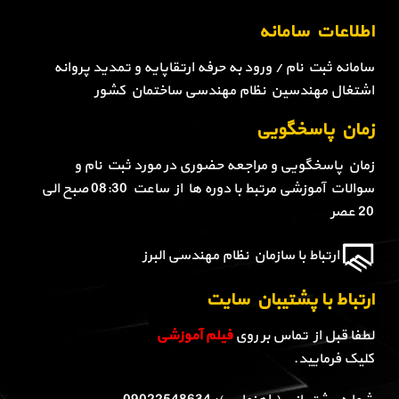
اطلاعات سامانه
سامانه ثبت نام / ورود به حرفه ارتقاپایه و تمدید پروانه
اشتغال مهندسین نظام مهندسی ساختمان کشور
زمان پاسخگویی
زمان پاسخگویی و مراجعه حضوری در مورد ثبت نام و
سوالات آموزشی مرتبط با دوره ها از ساعت 08:30 صبح الی
20 عصر
ارتباط با سازمان نظام مهندسی البرز
ارتباط با پشتیبان سایت
لطفا قبل از تماس بر روی
فیلم آموزشی
کلیک فرمایید.