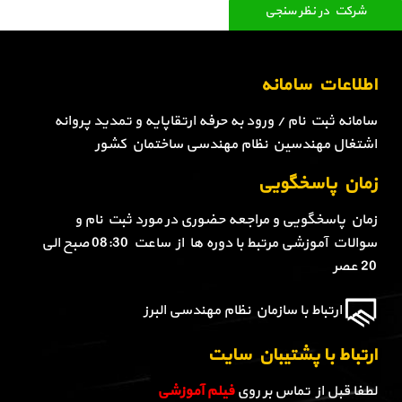
شرکت در نظر سنجی
اطلاعات سامانه
سامانه ثبت نام / ورود به حرفه ارتقاپایه و تمدید پروانه
اشتغال مهندسین نظام مهندسی ساختمان کشور
زمان پاسخگویی
زمان پاسخگویی و مراجعه حضوری در مورد ثبت نام و
سوالات آموزشی مرتبط با دوره ها از ساعت 08:30 صبح الی
20 عصر
ارتباط با سازمان نظام مهندسی البرز
ارتباط با پشتیبان سایت
لطفا قبل از تماس بر روی
فیلم آموزشی