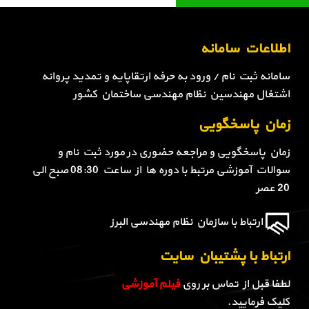
اطلاعات سامانه
سامانه ثبت نام / ورود به حرفه ارتقاپایه و تمدید پروانه
اشتغال مهندسین نظام مهندسی ساختمان کشور
زمان پاسخگویی
زمان پاسخگویی و مراجعه حضوری در مورد ثبت نام و
سوالات آموزشی مرتبط با دوره ها از ساعت 08:30 صبح الی
20 عصر
ارتباط با سازمان نظام مهندسی البرز
ارتباط با پشتیبان سایت
لطفا قبل از تماس بر روی
فیلم آموزشی
کلیک فرمایید.