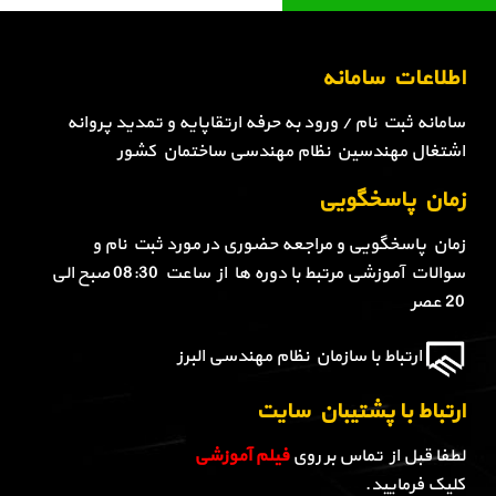
اطلاعات سامانه
سامانه ثبت نام / ورود به حرفه ارتقاپایه و تمدید پروانه
اشتغال مهندسین نظام مهندسی ساختمان کشور
زمان پاسخگویی
زمان پاسخگویی و مراجعه حضوری در مورد ثبت نام و
سوالات آموزشی مرتبط با دوره ها از ساعت 08:30 صبح الی
20 عصر
ارتباط با سازمان نظام مهندسی البرز
ارتباط با پشتیبان سایت
لطفا قبل از تماس بر روی
فیلم آموزشی
کلیک فرمایید.