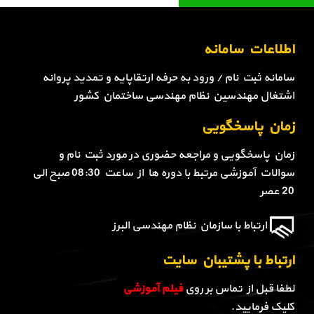
اطلاعات سامانه
سامانه ثبت نام / ورود به حرفه ارتقاپایه و تمدید پروانه
اشتغال مهندسین نظام مهندسی ساختمان کشور
زمان پاسخگویی
زمان پاسخگویی و مراجعه حضوری در مورد ثبت نام و
سوالات آموزشی مرتبط با دوره ها از ساعت 08:30 صبح الی
20 عصر
ارتباط با سازمان نظام مهندسی البرز
ارتباط با پشتیبان سایت
لطفا قبل از تماس بر روی
فیلم آموزشی
کلیک فرمایید.