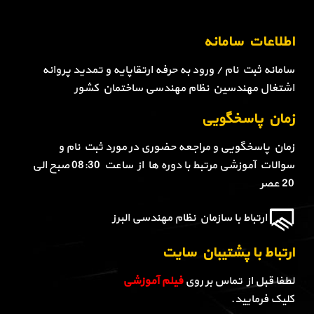
اطلاعات سامانه
سامانه ثبت نام / ورود به حرفه ارتقاپایه و تمدید پروانه
اشتغال مهندسین نظام مهندسی ساختمان کشور
زمان پاسخگویی
زمان پاسخگویی و مراجعه حضوری در مورد ثبت نام و
سوالات آموزشی مرتبط با دوره ها از ساعت 08:30 صبح الی
20 عصر
ارتباط با سازمان نظام مهندسی البرز
ارتباط با پشتیبان سایت
لطفا قبل از تماس بر روی
فیلم آموزشی
کلیک فرمایید.