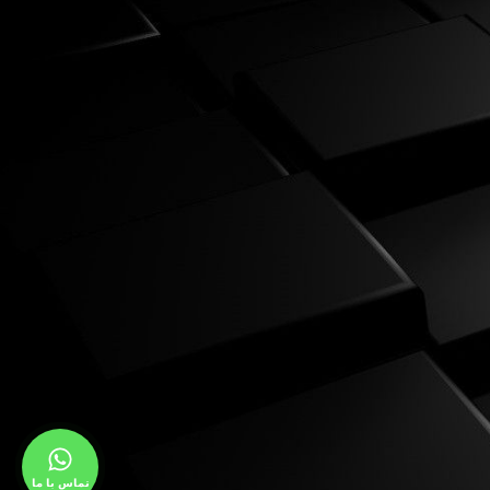
تماس با ما