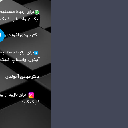
برای ارتباط مستقیم
آیکون واتساپ کلیک ک
دکتر مهدی آخوندی
برای ارتباط مستقیم
آیکون واتساپ کلیک ک
دکتر مهدی آخوندی
–
برای بازید از 
کلیک کنید.