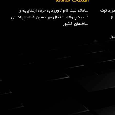
اطلاعات سامانه
ورد ثبت
سامانه ثبت نام / ورود به حرفه ارتقاپایه و
از
تمدید پروانه اشتغال مهندسین نظام مهندسی
ساختمان کشور
رز