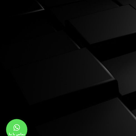
تماس با ما