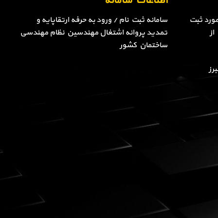
اطلاعات سامانه
ورد ثبت
سامانه ثبت نام / ورود به حرفه ارتقاپایه و
از
تمدید پروانه اشتغال مهندسین نظام مهندسی
ساختمان کشور
رز