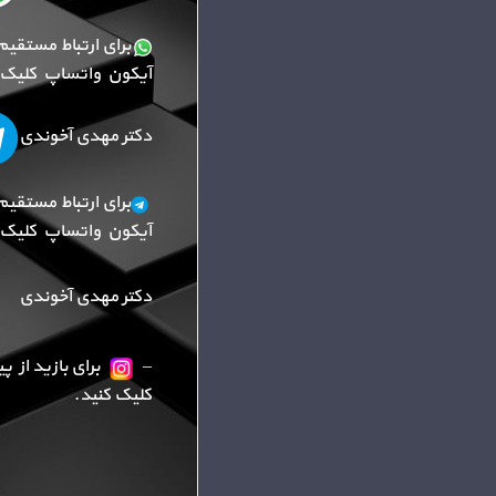
برای ارتباط مستقیم
آیکون واتساپ کلیک ک
دکتر مهدی آخوندی
برای ارتباط مستقیم
آیکون واتساپ کلیک ک
دکتر مهدی آخوندی
–
برای بازید از 
کلیک کنید.