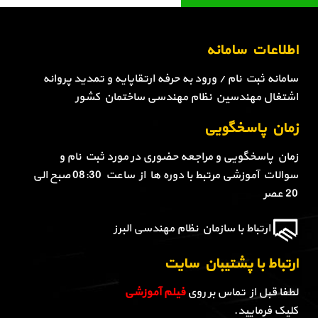
اطلاعات سامانه
سامانه ثبت نام / ورود به حرفه ارتقاپایه و تمدید پروانه
اشتغال مهندسین نظام مهندسی ساختمان کشور
زمان پاسخگویی
زمان پاسخگویی و مراجعه حضوری در مورد ثبت نام و
سوالات آموزشی مرتبط با دوره ها از ساعت 08:30 صبح الی
20 عصر
ارتباط با سازمان نظام مهندسی البرز
ارتباط با پشتیبان سایت
لطفا قبل از تماس بر روی
فیلم آموزشی
کلیک فرمایید.