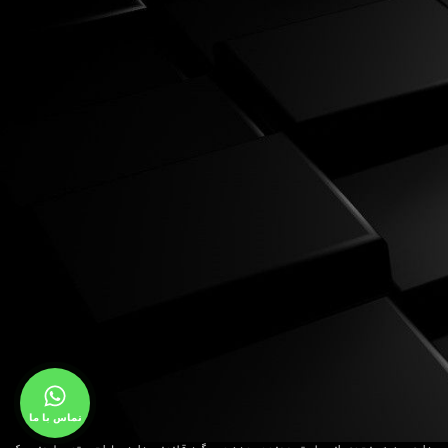
تماس با ما