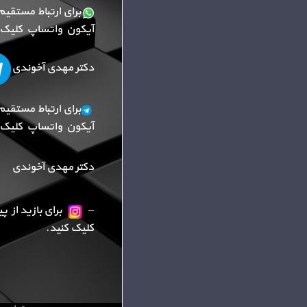
برای ارتباط مستقیم
آیکون واتساپ کلیک ک
دکتر مهدی آخوندی
برای ارتباط مستقیم
آیکون واتساپ کلیک ک
دکتر مهدی آخوندی
–
برای بازید از 
کلیک کنید.