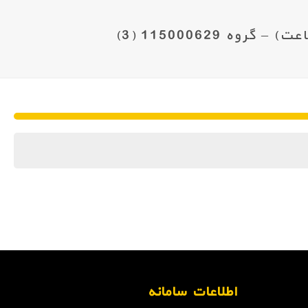
اطلاعات سامانه