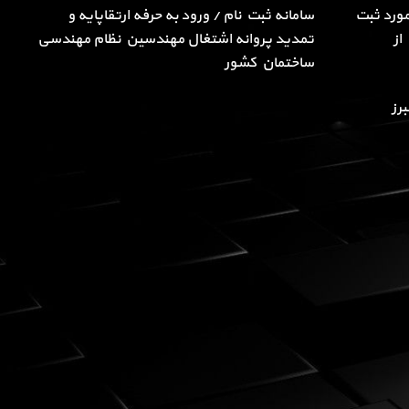
ورد ثبت
سامانه ثبت نام / ورود به حرفه ارتقاپایه و
از
تمدید پروانه اشتغال مهندسین نظام مهندسی
ساختمان کشور
رز