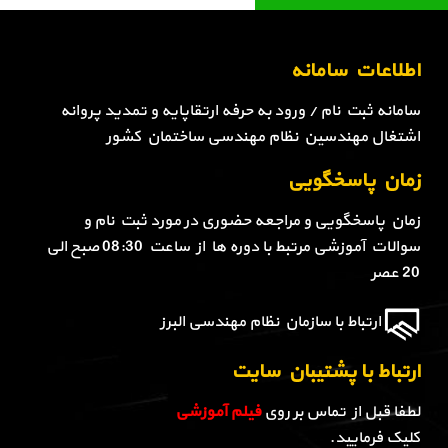
اطلاعات سامانه
سامانه ثبت نام / ورود به حرفه ارتقاپایه و تمدید پروانه
اشتغال مهندسین نظام مهندسی ساختمان کشور
زمان پاسخگویی
زمان پاسخگویی و مراجعه حضوری در مورد ثبت نام و
سوالات آموزشی مرتبط با دوره ها از ساعت 08:30 صبح الی
20 عصر
ارتباط با سازمان نظام مهندسی البرز
ارتباط با پشتیبان سایت
لطفا قبل از تماس بر روی
فیلم آموزشی
کلیک فرمایید.