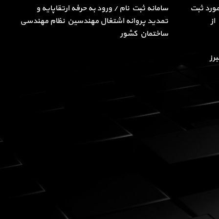
ورد ثبت
سامانه ثبت نام / ورود به حرفه ارتقاپایه و
از
تمدید پروانه اشتغال مهندسین نظام مهندسی
ساختمان کشور
رز