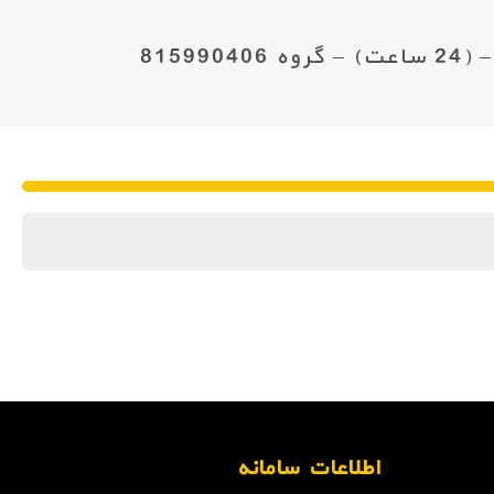
اطلاعات سامانه