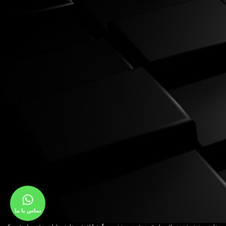
تماس با ما