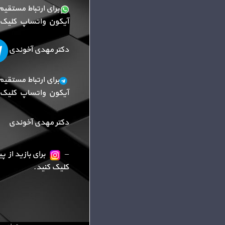
برای ارتباط مستقیم
آیکون واتساپ کلیک ک
دکتر مهدی آخوندی
برای ارتباط مستقیم
آیکون واتساپ کلیک ک
دکتر مهدی آخوندی
–
برای بازید از 
کلیک کنید.