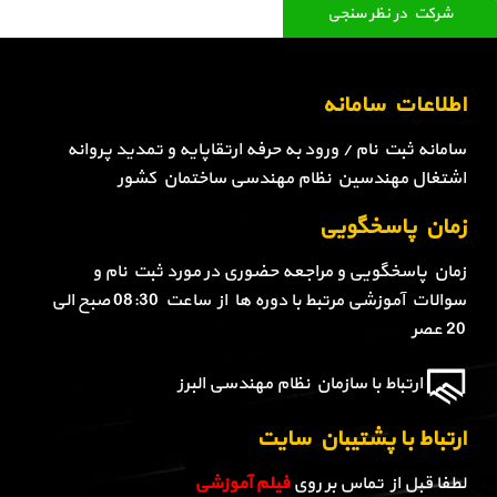
شرکت در نظر سنجی
اطلاعات سامانه
سامانه ثبت نام / ورود به حرفه ارتقاپایه و تمدید پروانه
اشتغال مهندسین نظام مهندسی ساختمان کشور
زمان پاسخگویی
زمان پاسخگویی و مراجعه حضوری در مورد ثبت نام و
سوالات آموزشی مرتبط با دوره ها از ساعت 08:30 صبح الی
20 عصر
ارتباط با سازمان نظام مهندسی البرز
ارتباط با پشتیبان سایت
لطفا قبل از تماس بر روی
فیلم آموزشی