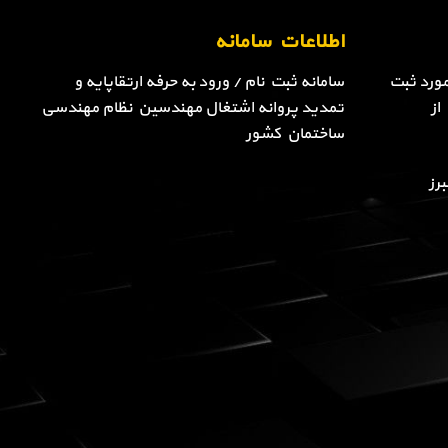
اطلاعات سامانه
ورد ثبت
سامانه ثبت نام / ورود به حرفه ارتقاپایه و
از
تمدید پروانه اشتغال مهندسین نظام مهندسی
ساختمان کشور
رز