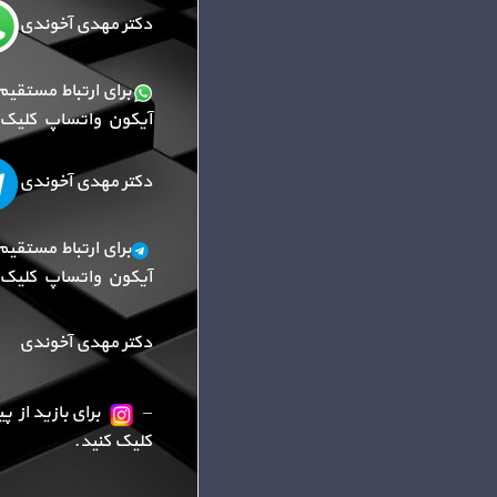
دکتر مهدی آخوندی
برای ارتباط مستقیم
آیکون واتساپ کلیک ک
دکتر مهدی آخوندی
برای ارتباط مستقیم
آیکون واتساپ کلیک ک
دکتر مهدی آخوندی
–
برای بازید از 
کلیک کنید.