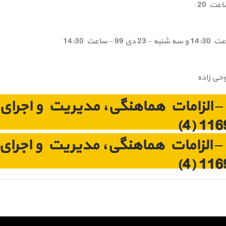
وحی زاده