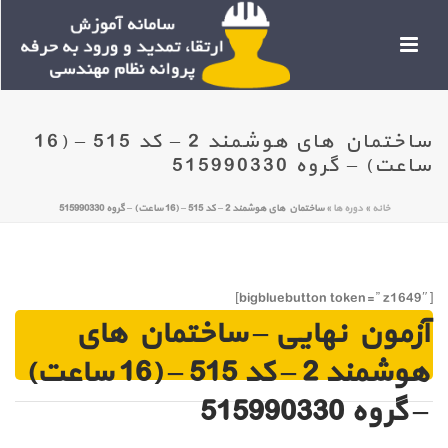
ساختمان های هوشمند 2 – کد 515 – (16
ساعت) – گروه 515990330
خانه
»
دوره ها
»
ساختمان های هوشمند 2 – کد 515 – (16 ساعت) – گروه 515990330
[bigbluebutton token=” z1649″]
آزمون نهایی – ساختمان های
هوشمند 2 – کد 515 – (16 ساعت)
– گروه 515990330