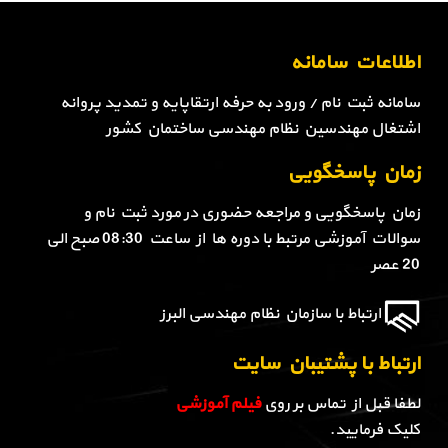
اطلاعات سامانه
سامانه ثبت نام / ورود به حرفه ارتقاپایه و تمدید پروانه
اشتغال مهندسین نظام مهندسی ساختمان کشور
زمان پاسخگویی
زمان پاسخگویی و مراجعه حضوری در مورد ثبت نام و
سوالات آموزشی مرتبط با دوره ها از ساعت 08:30 صبح الی
20 عصر
ارتباط با سازمان نظام مهندسی البرز
ارتباط با پشتیبان سایت
لطفا قبل از تماس بر روی
فیلم آموزشی
کلیک فرمایید.