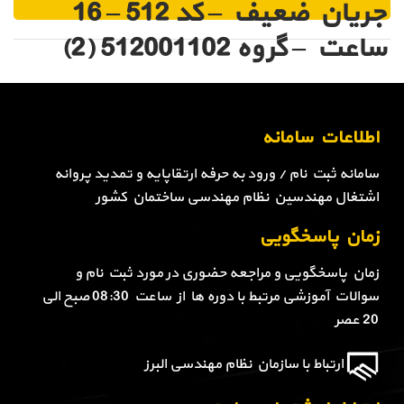
جریان ضعیف – کد 512 – 16
ساعت – گروه 512001102 (2)
اطلاعات سامانه
سامانه ثبت نام / ورود به حرفه ارتقاپایه و تمدید پروانه
اشتغال مهندسین نظام مهندسی ساختمان کشور
زمان پاسخگویی
زمان پاسخگویی و مراجعه حضوری در مورد ثبت نام و
سوالات آموزشی مرتبط با دوره ها از ساعت 08:30 صبح الی
20 عصر
ارتباط با سازمان نظام مهندسی البرز