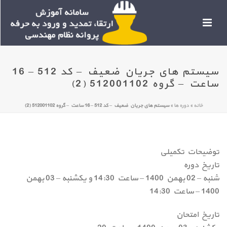
سیستم های جریان ضعیف – کد 512 – 16
ساعت – گروه 512001102 (2)
خانه
»
دوره ها
»
سیستم های جریان ضعیف – کد 512 – 16 ساعت – گروه 512001102 (2)
توضیحات تکمیلی
تاریخ دوره
شنبه – 02 بهمن 1400 – ساعت 14:30 و یکشنبه – 03 بهمن
1400 – ساعت 14:30
تاریخ امتحان