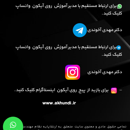
برای ارتباط مستقیم با مدیر آموزش روی آیکون واتساپ
کلیک کنید.
دکتر مهدی آخوندی
برای ارتباط مستقیم با مدیر آموزش روی آیکون واتساپ
کلیک کنید.
دکتر مهدی آخوندی
–
برای بازید از پیج روی آیکون اینستاگرام کلیک کنید.
www.akhundi.ir
تمامی حقوق مادی و معنوی سایت متعلق به
ارتقاپایه نظام مهندسی
می باشد و