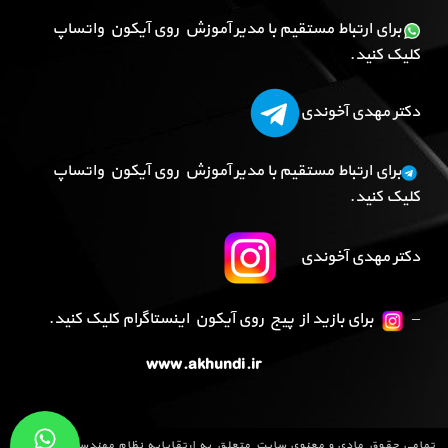
برای ارتباط مستقیم با مدیر آموزش روی آیکون واتساپ
کلیک کنید.
دکتر مهدی آخوندی
برای ارتباط مستقیم با مدیر آموزش روی آیکون واتساپ
کلیک کنید.
دکتر مهدی آخوندی
–
برای بازید از پیج روی آیکون اینستاگرام کلیک کنید.
www.akhundi.ir
تمامی حقوق مادی و معنوی سایت متعلق به
ارتقاپایه نظام مهندسی
می باشد و