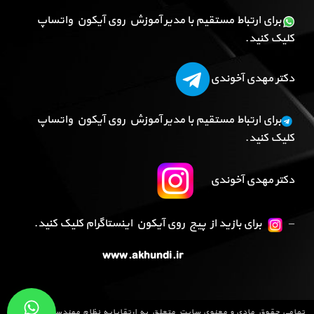
برای ارتباط مستقیم با مدیر آموزش روی آیکون واتساپ
کلیک کنید.
دکتر مهدی آخوندی
برای ارتباط مستقیم با مدیر آموزش روی آیکون واتساپ
کلیک کنید.
دکتر مهدی آخوندی
–
برای بازید از پیج روی آیکون اینستاگرام کلیک کنید.
www.akhundi.ir
تمامی حقوق مادی و معنوی سایت متعلق به
ارتقاپایه نظام مهندسی
می باشد و