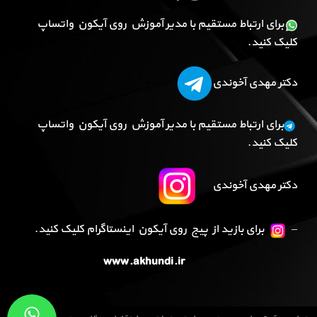
برای ارتباط مستقیم با مدیر آموزش روی آیکون واتساپ
کلیک کنید.
دکتر مهدی آخوندی
برای ارتباط مستقیم با مدیر آموزش روی آیکون واتساپ
کلیک کنید.
دکتر مهدی آخوندی
–
برای بازید از پیج روی آیکون اینستاگرام کلیک کنید.
www.akhundi.ir