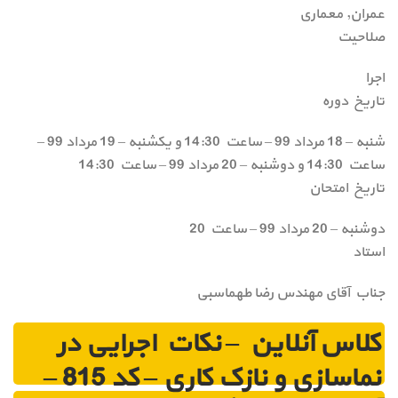
عمران, معماری
صلاحیت
اجرا
تاریخ دوره
شنبه – 18 مرداد 99 – ساعت 14:30 و یکشنبه – 19 مرداد 99 –
ساعت 14:30 و دوشنبه – 20 مرداد 99 – ساعت 14:30
تاریخ امتحان
دوشنبه – 20 مرداد 99 – ساعت 20
استاد
جناب آقای مهندس رضا طهماسبی
کلاس آنلاین – نکات اجرایی در
نماسازی و نازک کاری – کد 815 –