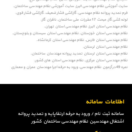
سایت آموزشی نظام مهندسی البرز
سایت آموزشی نظام مهندسی ساختمان
,
,
فرم تمدید پروانه نظام مهندسی
گازکشی فشار ضعیف
گازکشی فشار قوی
,
,
,
لوله کشی گاز
مبحث 17 مقررات ملی ساختمان
ناظران گاز
,
,
,
نظام مهندسی استان البرز
نظام مهندسی استان تهران
,
,
نظام مهندسی استان خوزستان
نظام مهندسی استان سیستان و بلوچستان
,
,
نظام مهندسی استان فارس
نظام مهندسی استان کرمانشاه
,
,
نظام مهندسی استان لرستان
,
نظام مهندسی استان لرستان تمدید پروانه مهندسان ساختمان
,
نظام مهندسی استان مرکزی
نظام مهندسی استان های کشور
,
,
نمره 49 در آزمون نظام مهندسی
ورود به حرفه اجرا مهندسان عمران و معماری
,
اطلاعات سامانه
سامانه ثبت نام / ورود به حرفه ارتقاپایه و تمدید پروانه
اشتغال مهندسین نظام مهندسی ساختمان کشور