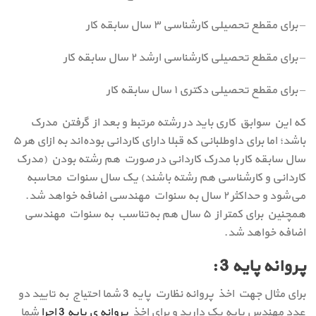
– برای مقطع تحصیلی کارشناسی ۳ سال سابقه کار
– برای مقطع تحصیلی کارشناسی ارشد ۲ سال سابقه کار
– برای مقطع تحصیلی دکتری ۱ سال سابقه کار
که این سوابق کاری باید در رشته مرتبط و بعد از گرفتن مدرک
باشد؛ اما برای داوطلبانی که قبلا دارای کاردانی بوده‌اند به ازای هر ۵
سال سابقه کار با مدرک کاردانی در صورت هم رشته بودن (مدرک
کاردانی و کارشناسی هم رشته باشند) یک سال سنوات محاسبه
می‌شود و حداکثر ۲ سال به سنوات مهندسی اضافه خواهد شد.
همچنین برای کمتر از ۵ سال هم به‌تناسب به سنوات مهندسی
اضافه خواهد شد.
پروانه پایه 3 :
برای مثال جهت اخذ پروانه نظارت پایه 3 شما احتیاج به تایید دو
عدد مهندس پایه یک دارید و برای اخذ
پروانه ی پایه 3 اجرا
شما