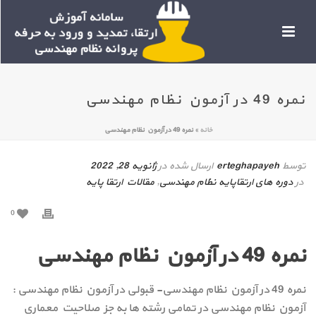
نمره 49 در آزمون نظام مهندسی
خانه
»
نمره 49 در آزمون نظام مهندسی
توسط
erteghapayeh
ارسال شده در
ژانویه 28, 2022
در
دوره های ارتقاپایه نظام مهندسی
,
مقالات ارتقا پایه
0
نمره 49 در آزمون نظام مهندسی
نمره 49 در آزمون نظام مهندسی- قبولی در آزمون نظام مهندسی :
آزمون نظام مهندسی در تمامی رشته ها به جز صلاحیت معماری