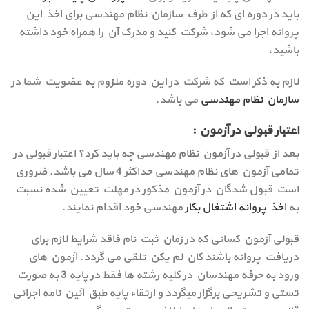
باید در دوره ای که از طرف سازمان نظام مهندسی برای اخذ این
پروانه اجرا می شود، شرکت کنید و مدرک آن را همراه خود داشته
باشید،
لازم به ذکر است که شرکت در این دوره ملزوم به عضویت شما در
سازمان نظام مهندسی
می باشد.
اعتبار قبولی در آزمون :
بعد از قبولی در آزمون نظام مهندسی چه باید کرد؟ اعتبار قبولی در
تمامی آزمون های نظام مهندسی حداکثر 4 سال می باشد. ضروری
است قبول شدگان در آزمون مذكور در مهلت تعیین شده نسبت
به
اخذ پروانه اشتغال بکار
مهندسی خود اقدام نمایند.
قبولی آزمون كسانی كه در زمان ثبت نام فاقد شرایط لازم برای
دریافت پروانه باشند كان لم یکن تلقی می گردد. آزمون های
ورود به حرفه مهندسان در كلیه رشته ها فقط در پایه 3 به صورت
تستی و تشریحی برگزار میگردد و ارتقاء پایه طبق آئین نامه اجرائی