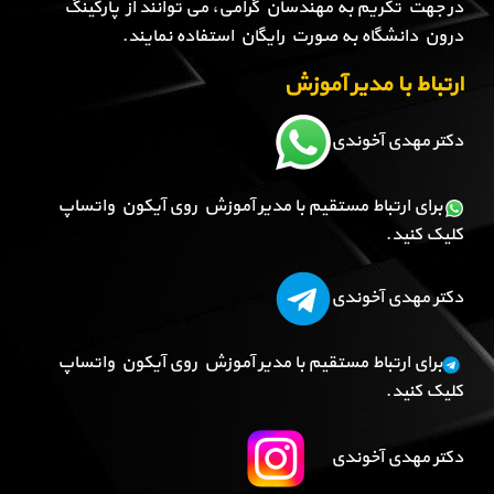
در جهت تکریم به مهندسان گرامی، می توانند از پارکینگ
درون دانشگاه به صورت رایگان استفاده نمایند.
ارتباط با مدیر آموزش
دکتر مهدی آخوندی
برای ارتباط مستقیم با مدیر آموزش روی آیکون واتساپ
کلیک کنید.
دکتر مهدی آخوندی
برای ارتباط مستقیم با مدیر آموزش روی آیکون واتساپ
کلیک کنید.
دکتر مهدی آخوندی