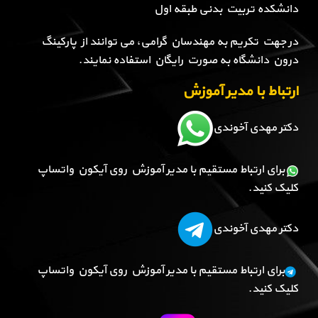
دانشکده تربیت بدنی طبقه اول
در جهت تکریم به مهندسان گرامی، می توانند از پارکینگ
درون دانشگاه به صورت رایگان استفاده نمایند.
ارتباط با مدیر آموزش
دکتر مهدی آخوندی
برای ارتباط مستقیم با مدیر آموزش روی آیکون واتساپ
کلیک کنید.
دکتر مهدی آخوندی
برای ارتباط مستقیم با مدیر آموزش روی آیکون واتساپ
کلیک کنید.